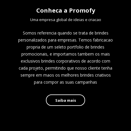
Conheca a Promofy
Uma empresa global de ideias e criacao
Somos referencia quando se trata de brindes
personalizados para empresas. Temos fabricacao
propria de um seleto portfolio de brindes
promocionais, e importamos tambem os mais
exclusivos brindes corporativos de acordo com
cada projeto, permitindo que nosso cliente tenha
sempre em maos os melhores brindes criativos
para compor as suas campanhas
Saiba mais