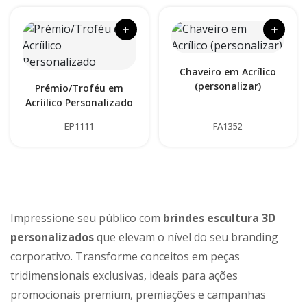
+
+
Chaveiro em Acrílico
(personalizar)
Prémio/Troféu em
Acríilico Personalizado
EP1111
FA1352
Impressione seu público com
brindes escultura 3D
personalizados
que elevam o nível do seu branding
corporativo. Transforme conceitos em peças
tridimensionais exclusivas, ideais para ações
promocionais premium, premiações e campanhas