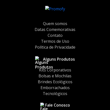
Quem somos
Datas Comemorativas
Contato
Termos de Uso
Política de Privacidade
Alguns Produtos
Kits Corporativos
Bolsas e Mochilas
Brindes Ecológicos
Emborrachados
Tecnológicos
Fale Conosco