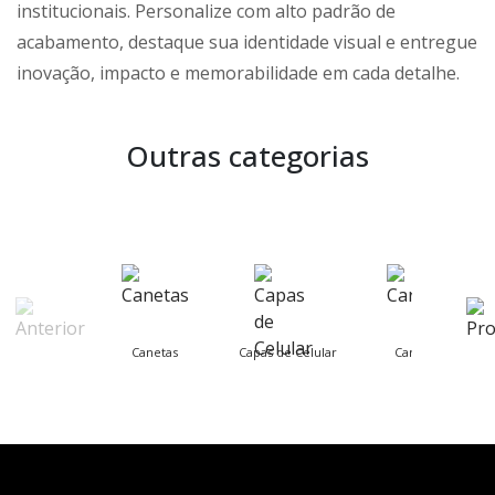
institucionais. Personalize com alto padrão de
acabamento, destaque sua identidade visual e entregue
inovação, impacto e memorabilidade em cada detalhe.
Outras categorias
Canetas
Capas de Celular
Carnaval