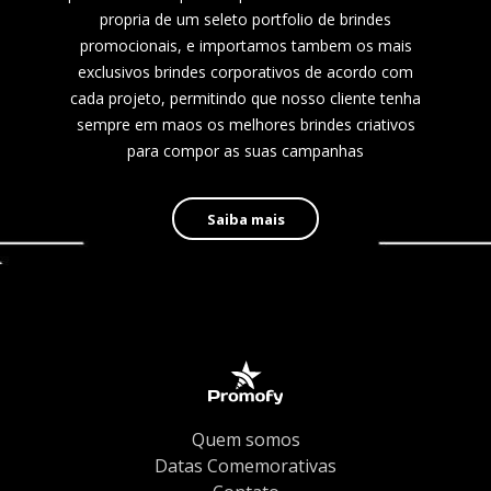
propria de um seleto portfolio de brindes
promocionais, e importamos tambem os mais
exclusivos brindes corporativos de acordo com
cada projeto, permitindo que nosso cliente tenha
sempre em maos os melhores brindes criativos
para compor as suas campanhas
Saiba mais
Quem somos
Datas Comemorativas