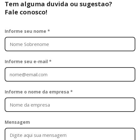
Tem alguma duvida ou sugestao?
Fale conosco!
Informe seu nome *
Informe seu e-mail *
Informe o nome da empresa *
Mensagem