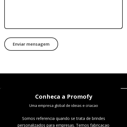
Enviar mensagem
Conheca a Promofy
Uma empresa global de ideias e criacao
Somos referencia quando se trata de brindes
personalizados para empresas. Temos fabricacao