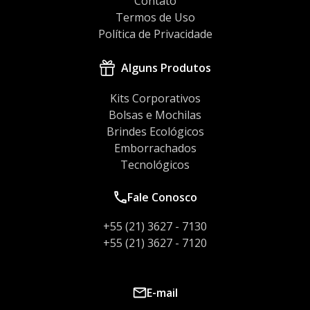
Contato
Termos de Uso
Política de Privacidade
Alguns Produtos
Kits Corporativos
Bolsas e Mochilas
Brindes Ecológicos
Emborrachados
Tecnológicos
Fale Conosco
+55 (21) 3627 - 7130
+55 (21) 3627 - 7120
E-mail