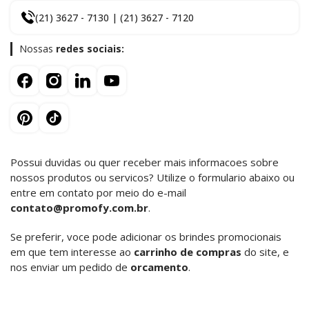
(21) 3627 - 7130 | (21) 3627 - 7120
Nossas
redes sociais:
Possui duvidas ou quer receber mais informacoes sobre
nossos produtos ou servicos? Utilize o formulario abaixo ou
entre em contato por meio do e-mail
contato@promofy.com.br
.
Se preferir, voce pode adicionar os brindes promocionais
em que tem interesse ao
carrinho de compras
do site, e
nos enviar um pedido de
orcamento
.