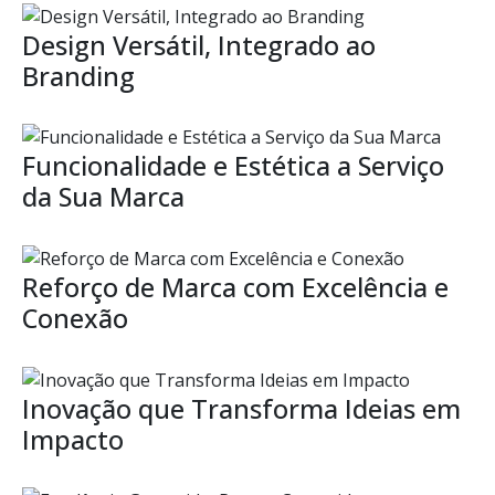
Design Versátil, Integrado ao
Branding
Funcionalidade e Estética a Serviço
da Sua Marca
Reforço de Marca com Excelência e
Conexão
Inovação que Transforma Ideias em
Impacto