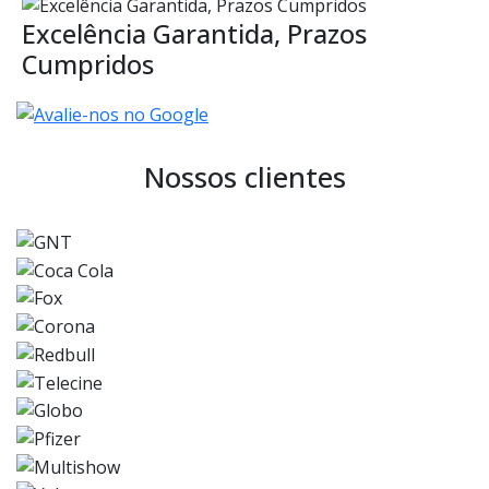
Excelência Garantida, Prazos
Cumpridos
Nossos clientes