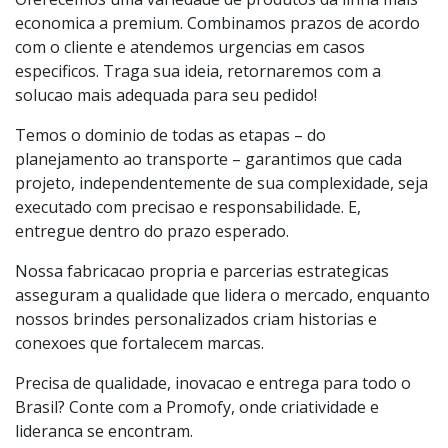
economica a premium. Combinamos prazos de acordo
com o cliente e atendemos urgencias em casos
especificos. Traga sua ideia, retornaremos com a
solucao mais adequada para seu pedido!
Temos o dominio de todas as etapas – do
planejamento ao transporte – garantimos que cada
projeto, independentemente de sua complexidade, seja
executado com precisao e responsabilidade. E,
entregue dentro do prazo esperado.
Nossa fabricacao propria e parcerias estrategicas
asseguram a qualidade que lidera o mercado, enquanto
nossos brindes personalizados criam historias e
conexoes que fortalecem marcas.
Precisa de qualidade, inovacao e entrega para todo o
Brasil? Conte com a Promofy, onde criatividade e
lideranca se encontram.