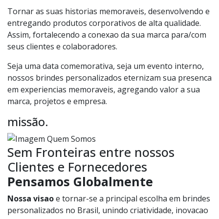
Tornar as suas historias memoraveis, desenvolvendo e
entregando produtos corporativos de alta qualidade.
Assim, fortalecendo a conexao da sua marca para/com
seus clientes e colaboradores.
Seja uma data comemorativa, seja um evento interno,
nossos brindes personalizados eternizam sua presenca
em experiencias memoraveis, agregando valor a sua
marca, projetos e empresa.
missão.
Sem Fronteiras entre nossos
Clientes e Fornecedores
Pensamos Globalmente
Nossa visao
e tornar-se a principal escolha em brindes
personalizados no Brasil, unindo criatividade, inovacao