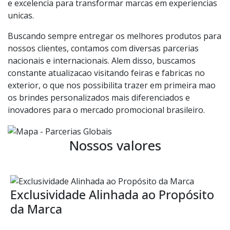
e excelencia para transformar marcas em experiencias
unicas.
Buscando sempre entregar os melhores produtos para
nossos clientes, contamos com diversas parcerias
nacionais e internacionais. Alem disso, buscamos
constante atualizacao visitando feiras e fabricas no
exterior, o que nos possibilita trazer em primeira mao
os brindes personalizados mais diferenciados e
inovadores para o mercado promocional brasileiro.
Nossos valores
Exclusividade Alinhada ao Propósito
da Marca