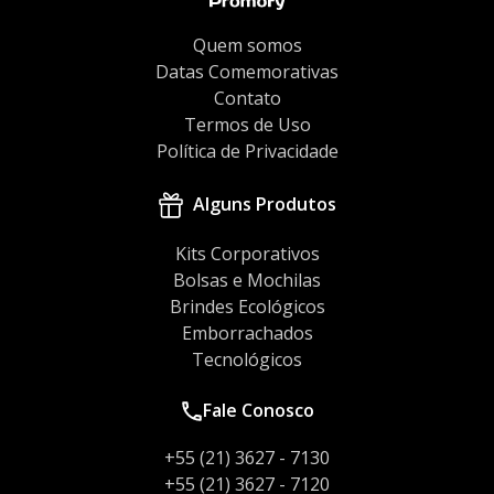
Quem somos
Datas Comemorativas
Contato
Termos de Uso
Política de Privacidade
Alguns Produtos
Kits Corporativos
Bolsas e Mochilas
Brindes Ecológicos
Emborrachados
Tecnológicos
Fale Conosco
+55 (21) 3627 - 7130
+55 (21) 3627 - 7120