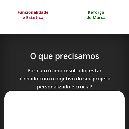
Funcionalidade
Reforço
e Estética
de Marca
O que precisamos
Para um ótimo resultado, estar
alinhado com o objetivo do seu projeto
personalizado é crucial!