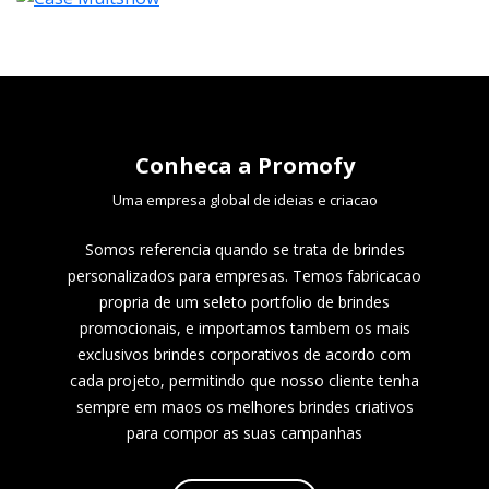
Conheca a Promofy
Uma empresa global de ideias e criacao
Somos referencia quando se trata de brindes
personalizados para empresas. Temos fabricacao
propria de um seleto portfolio de brindes
promocionais, e importamos tambem os mais
exclusivos brindes corporativos de acordo com
cada projeto, permitindo que nosso cliente tenha
sempre em maos os melhores brindes criativos
para compor as suas campanhas