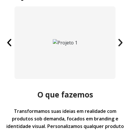
O que fazemos
Transformamos suas ideias em realidade com
produtos sob demanda, focados em branding e
identidade visual. Personalizamos qualquer produto