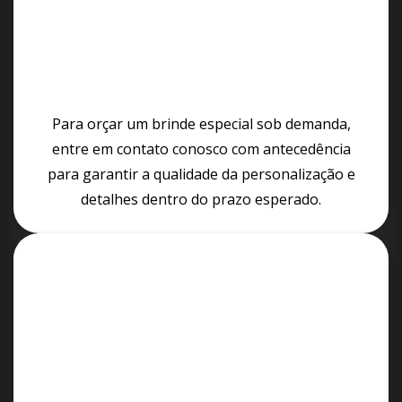
Para orçar um brinde especial sob demanda,
entre em contato conosco com antecedência
para garantir a qualidade da personalização e
detalhes dentro do prazo esperado.