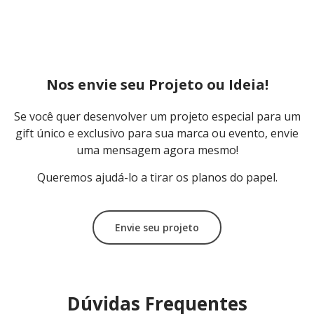
Nos envie seu Projeto ou Ideia!
Se você quer desenvolver um projeto especial para um
gift único e exclusivo para sua marca ou evento, envie
uma mensagem agora mesmo!
Queremos ajudá-lo a tirar os planos do papel.
Envie seu projeto
Dúvidas Frequentes