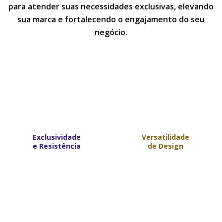
para atender suas necessidades exclusivas, elevando
sua marca e fortalecendo o engajamento do seu
negócio.
Exclusividade
Versatilidade
e Resistência
de Design