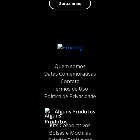
Saiba mais
Quem somos
Datas Comemorativas
Contato
Termos de Uso
Política de Privacidade
Alguns Produtos
Kits Corporativos
Bolsas e Mochilas