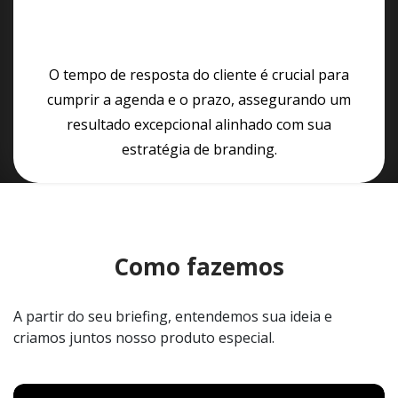
O tempo de resposta do cliente é crucial para
cumprir a agenda e o prazo, assegurando um
resultado excepcional alinhado com sua
estratégia de branding.
Como fazemos
A partir do seu briefing, entendemos sua ideia e
criamos juntos nosso produto especial.