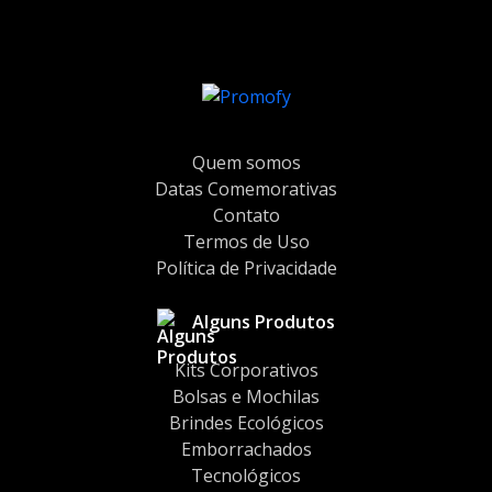
Quem somos
Datas Comemorativas
Contato
Termos de Uso
Política de Privacidade
Alguns Produtos
Kits Corporativos
Bolsas e Mochilas
Brindes Ecológicos
Emborrachados
Tecnológicos