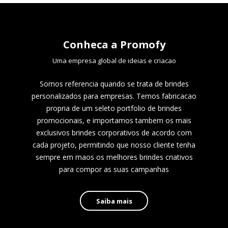
Conheca a Promofy
Uma empresa global de ideias e criacao
Somos referencia quando se trata de brindes
personalizados para empresas. Temos fabricacao
propria de um seleto portfolio de brindes
promocionais, e importamos tambem os mais
exclusivos brindes corporativos de acordo com
cada projeto, permitindo que nosso cliente tenha
sempre em maos os melhores brindes criativos
para compor as suas campanhas
Saiba mais