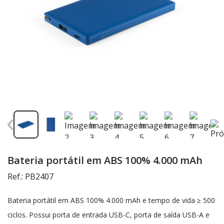
Bateria portátil em ABS 100% 4.000 mAh
Ref.: PB2407
Bateria portátil em ABS 100% 4.000 mAh e tempo de vida ≥ 500
ciclos. Possui porta de entrada USB-C, porta de saída USB-A e