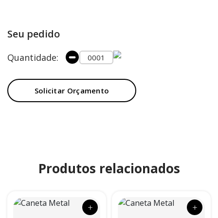
Seu pedido
Quantidade:
Solicitar Orçamento
Produtos relacionados
+
+