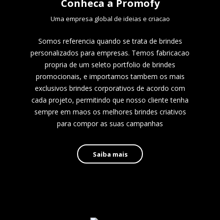
Conheca a Promofy
Uma empresa global de ideias e criacao
Somos referencia quando se trata de brindes
personalizados para empresas. Temos fabricacao
propria de um seleto portfolio de brindes
promocionais, e importamos tambem os mais
exclusivos brindes corporativos de acordo com
cada projeto, permitindo que nosso cliente tenha
sempre em maos os melhores brindes criativos
para compor as suas campanhas
Saiba mais