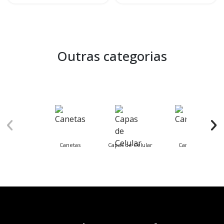
Outras categorias
Canetas
Capas de Celular
Carnaval