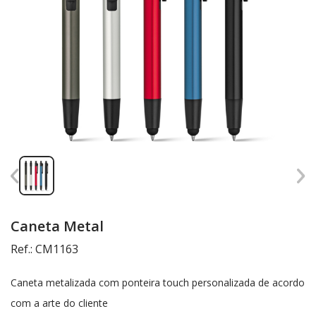
Caneta Metal
Ref.: CM1163
Caneta metalizada com ponteira touch personalizada de acordo
com a arte do cliente