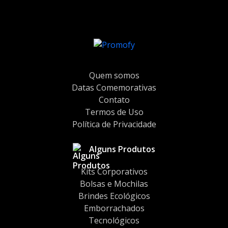
Quem somos
Datas Comemorativas
Contato
Termos de Uso
Política de Privacidade
Alguns Produtos
Kits Corporativos
Bolsas e Mochilas
Brindes Ecológicos
Emborrachados
Tecnológicos