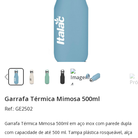
Garrafa Térmica Mimosa 500ml
Ref.: GE2502
Garrafa Térmica Mimosa 500ml em aço inox com parede dupla
com capacidade de até 500 ml. Tampa plástica rosqueável, alça