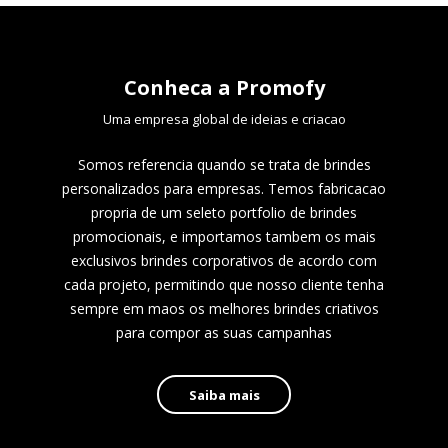
Conheca a Promofy
Uma empresa global de ideias e criacao
Somos referencia quando se trata de brindes
personalizados para empresas. Temos fabricacao
propria de um seleto portfolio de brindes
promocionais, e importamos tambem os mais
exclusivos brindes corporativos de acordo com
cada projeto, permitindo que nosso cliente tenha
sempre em maos os melhores brindes criativos
para compor as suas campanhas
Saiba mais