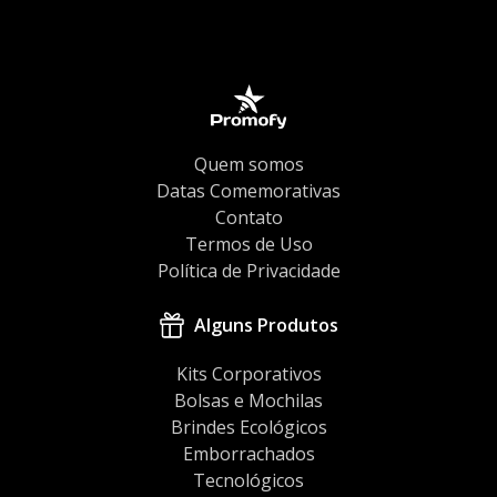
Quem somos
Datas Comemorativas
Contato
Termos de Uso
Política de Privacidade
Alguns Produtos
Kits Corporativos
Bolsas e Mochilas
Brindes Ecológicos
Emborrachados
Tecnológicos