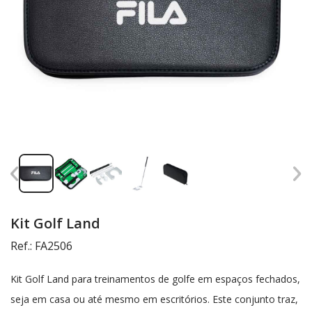
Kit Golf Land
Ref.: FA2506
Kit Golf Land para treinamentos de golfe em espaços fechados,
seja em casa ou até mesmo em escritórios. Este conjunto traz,