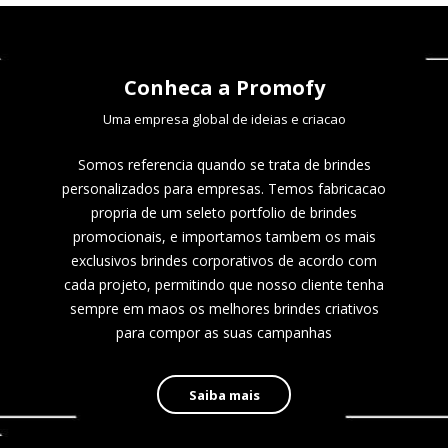
Conheca a Promofy
Uma empresa global de ideias e criacao
Somos referencia quando se trata de brindes
personalizados para empresas. Temos fabricacao
propria de um seleto portfolio de brindes
promocionais, e importamos tambem os mais
exclusivos brindes corporativos de acordo com
cada projeto, permitindo que nosso cliente tenha
sempre em maos os melhores brindes criativos
para compor as suas campanhas
Saiba mais